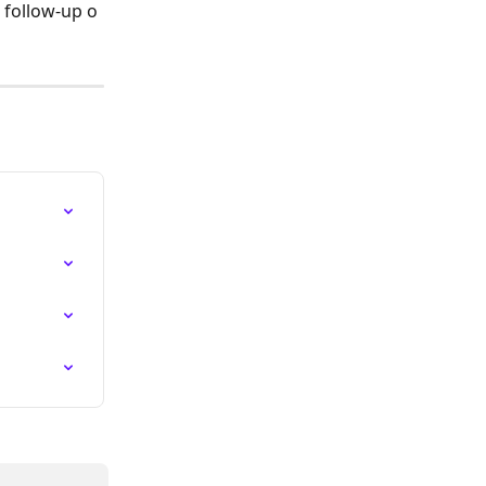
l follow-up o 