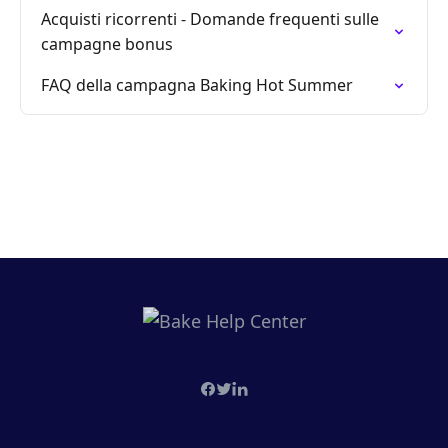
Acquisti ricorrenti - Domande frequenti sulle
campagne bonus
FAQ della campagna Baking Hot Summer